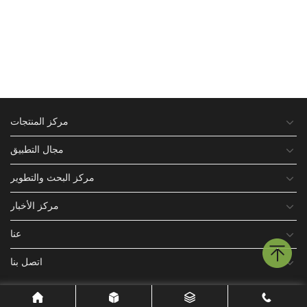
مركز المنتجات
مجال التطبيق
مركز البحث والتطوير
مركز الأخبار
عنا
اتصل بنا